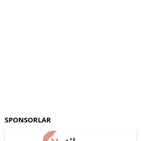
SPONSORLAR