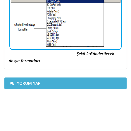
Şekil 2:Gönderilecek
dosya formatları
YORUM YAP