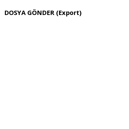
DOSYA GÖNDER (Export)