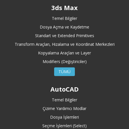
3ds Max
Temel Bilgiler
Dosya Açma ve Kaydetme
Standart ve Extended Primitives
Transform Araçları, Hizalama ve Koordinat Merkezleri
Kopyalama Araçları ve Layer
Modifiers (Değiştiriciler)
TÜMÜ
AutoCAD
Temel Bilgiler
Çizime Yardımcı Modlar
Dosya İşlemleri
Seçme İşlemleri (Select)