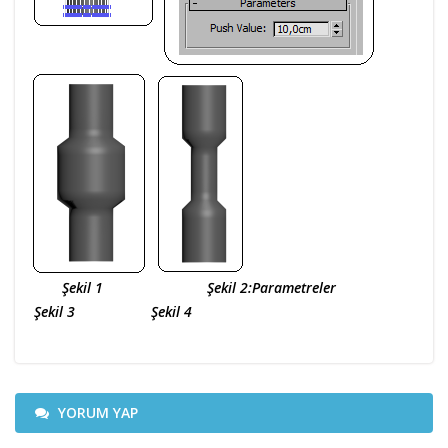
Şekil 1 Şekil 2:Parametreler
Şekil 3 Şekil 4
YORUM YAP