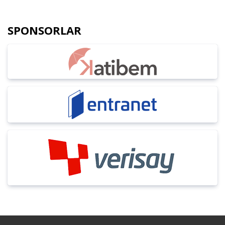
SPONSORLAR